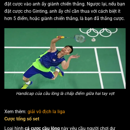
đặt cược vào anh ấy giành chiến thắng. Ngược lại, nếu bạn
đặt cược cho Ginting, anh ấy chỉ cần thua với cách biệt ít
hơn 5 điểm, hoặc giành chiến thắng, là bạn đã thắng cược.
Handicap của cầu lông là chấp điểm giữa hai tay vợt
Xem thêm:
giải vô địch la liga
Cược tổng số set
Loại hình
cá cược cầu lông
này yêu cầu người chơi dự