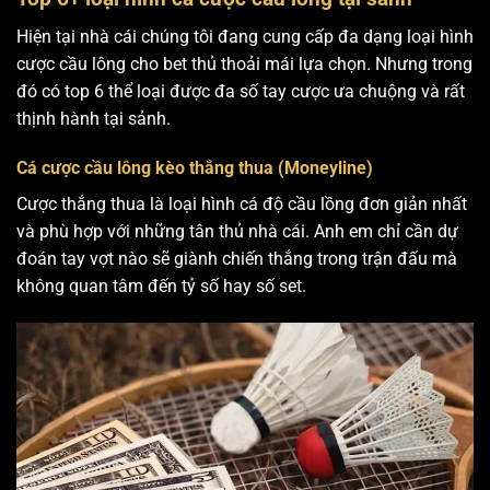
Hiện tại nhà cái chúng tôi đang cung cấp đa dạng loại hình
cược cầu lông cho bet thủ thoải mái lựa chọn. Nhưng trong
đó có top 6 thể loại được đa số tay cược ưa chuộng và rất
thịnh hành tại sảnh.
Cá cược cầu lông kèo thắng thua (Moneyline)
Cược thắng thua là loại hình cá độ cầu lồng đơn giản nhất
và phù hợp với những tân thủ nhà cái. Anh em chỉ cần dự
đoán tay vợt nào sẽ giành chiến thắng trong trận đấu mà
không quan tâm đến tỷ số hay số set.