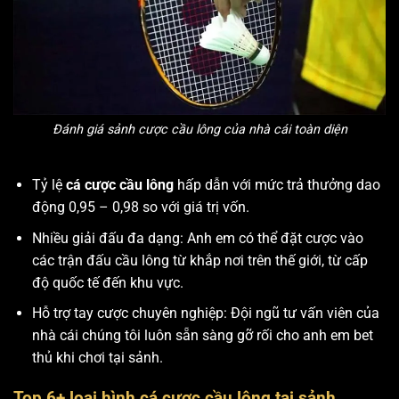
Đánh giá sảnh cược cầu lông của nhà cái toàn diện
Tỷ lệ
cá cược cầu lông
hấp dẫn với mức trả thưởng dao
động 0,95 – 0,98 so với giá trị vốn.
Nhiều giải đấu đa dạng: Anh em có thể đặt cược vào
các trận đấu cầu lông từ khắp nơi trên thế giới, từ cấp
độ quốc tế đến khu vực.
Hỗ trợ tay cược chuyên nghiệp: Đội ngũ tư vấn viên của
nhà cái chúng tôi luôn sẵn sàng gỡ rối cho anh em bet
thủ khi chơi tại sảnh.
Top 6+ loại hình cá cược cầu lông tại sảnh